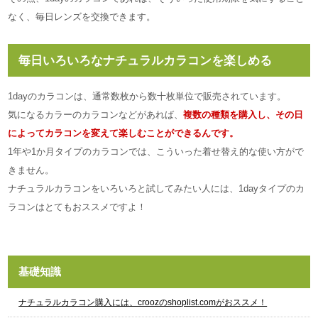
なく、毎日レンズを交換できます。
毎日いろいろなナチュラルカラコンを楽しめる
1dayのカラコンは、通常数枚から数十枚単位で販売されています。
気になるカラーのカラコンなどがあれば、
複数の種類を購入し、その日
によってカラコンを変えて楽しむことができるんです。
1年や1か月タイプのカラコンでは、こういった着せ替え的な使い方がで
きません。
ナチュラルカラコンをいろいろと試してみたい人には、1dayタイプのカ
ラコンはとてもおススメですよ！
基礎知識
ナチュラルカラコン購入には、croozのshoplist.comがおススメ！