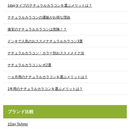
1dayタイプのナチュラルカラコンを選ぶメリットは？
ナチュラルカラコンの通販がお得な理由
激安のナチュラルカラコンは危険！？
ドンキで人気のおススメナチュラルカラコン3選
ナチュラルカラコン・カラー別おススメメイク法
ナチュラルカラコンレポ2選
一ヵ月用のナチュラルカラコンを選ぶメリットは？
1年用のナチュラルカラコンを選ぶメリットは？
ブランド比較
1Day TeAmo