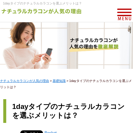
1dayタイプのナチュラルカラコンを選ぶメリットは？
ナチュラルカラコンが人気の理由
>
基礎知識
>
1dayタイプのナチュラルカラコンを選ぶメ
リットは？
1dayタイプのナチュラルカラコン
を選ぶメリットは？
Pocket