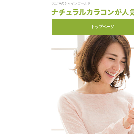
BELTAのシャインゴールド
トップページ