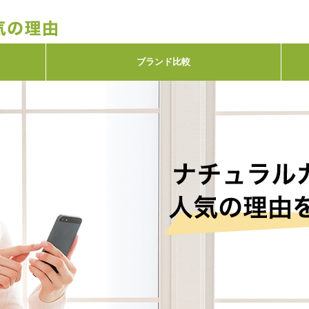
ブランド比較